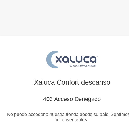
Xaluca Confort descanso
403 Acceso Denegado
No puede acceder a nuestra tienda desde su país. Sentimos
inconvenientes.