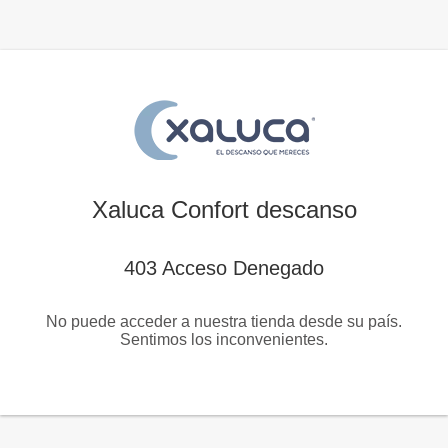
Xaluca Confort descanso
403 Acceso Denegado
No puede acceder a nuestra tienda desde su país.
Sentimos los inconvenientes.