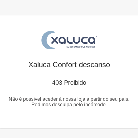
Xaluca Confort descanso
403 Proibido
Não é possível aceder à nossa loja a partir do seu país.
Pedimos desculpa pelo incómodo.